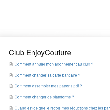
Club EnjoyCouture
Comment annuler mon abonnement au club ?
Comment changer sa carte bancaire ?
Comment assembler mes patrons pdf ?
Comment changer de plateforme ?
Quand est-ce que je reçois mes réductions chez les par