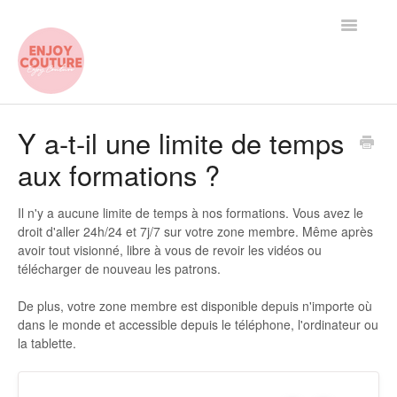
Toggle
Navigatio
Contact
Y a-t-il une limite de temps
aux formations ?
Il n'y a aucune limite de temps à nos formations. Vous avez le
droit d'aller 24h/24 et 7j/7 sur votre zone membre. Même après
avoir tout visionné, libre à vous de revoir les vidéos ou
télécharger de nouveau les patrons.
De plus, votre zone membre est disponible depuis n'importe où
dans le monde et accessible depuis le téléphone, l'ordinateur ou
la tablette.